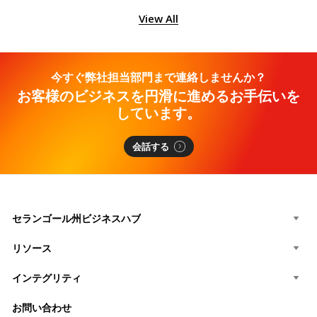
View All
今すぐ弊社担当部門まで連絡しませんか？
お客様のビジネスを円滑に進めるお手伝いを
しています。
会話する
セランゴール州ビジネスハブ
リソース
インテグリティ
お問い合わせ