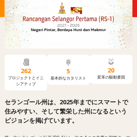
20
262
5
変革の駆動要因
プロジェクトとイニ
基本的なカタリスト
シアティブ
セランゴール州は、2025年までにスマートで
住みやすい、そして繁栄した州になるという
ビジョンを掲げています。