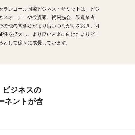
セランゴール国際ビジネス・サミットは、ビジ
ネスオーナーや投資家、貿易協会、製造業者、
その他の関係者がより良いつながりを築き、可
能性を拡大し、より良い未来に向けたよりどこ
ろとして徐々に成長しています。
、ビジネスの
ーネントが含