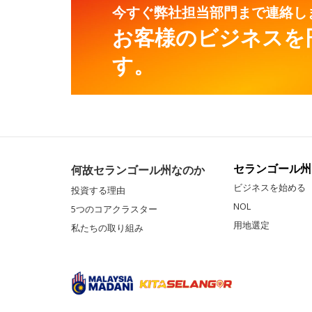
今すぐ弊社担当部門まで連絡し
お客様のビジネスを
す。
セランゴール州
何故セランゴール州なのか
ビジネスを始める
投資する理由
NOL
5つのコアクラスター
用地選定
私たちの取り組み