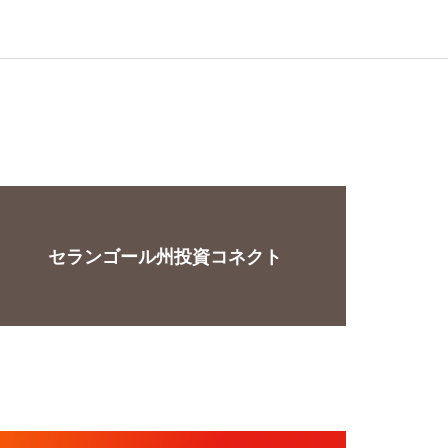
セランゴール州投資コネクト