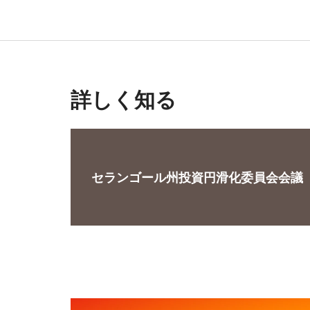
詳しく知る
セランゴール州投資円滑化委員会会議