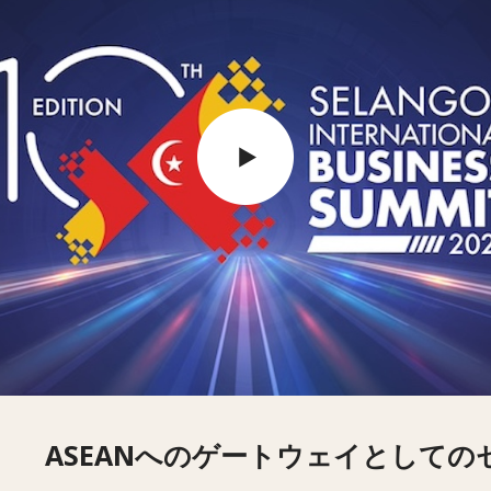
ASEANへのゲートウェイとして