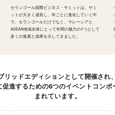
セランゴール国際ビジネス・サミットは、サミ
ットが大きく成長し、年ごとに進化していく中
で、セランゴールだけでなく、マレーシアと
ASEAN地域全体にとって年間の魅力の1つとして
多くの進展と成果を示してきました。
ブリッドエディションとして開催され
に促進するための6つのイベントコンポ
まれています。
oking for