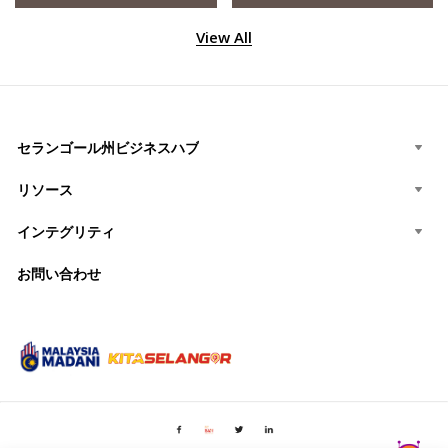
View All
セランゴール州ビジネスハブ
リソース
インテグリティ
お問い合わせ