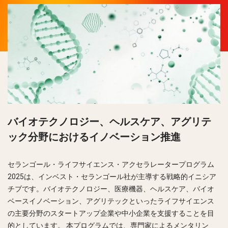
バイオテクノロジー、ヘルスケア、アグリテ
ック分野におけるイノベーション推進
セランゴール・ライフサイエンス・アクセラレータープログラム
2025は、インベスト・セランゴール社が主導する戦略的イニシア
チブです。バイオテクノロジー、医療機器、ヘルスケア、バイオ
ベースイノベーション、アグリテックといったライフサイエンス
の主要分野のスタートアップ企業や中小企業を支援することを目
的としています。 本プログラムでは、専門家によるメンタリン