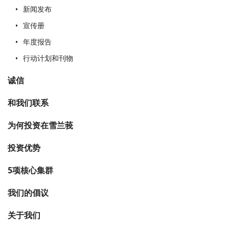
新闻发布
宣传册
年度报告
行动计划和刊物
诚信
和我们联系
为何投资在雪兰莪
投资优势
5项核心集群
这不是您要找
我们的倡议
关于我们